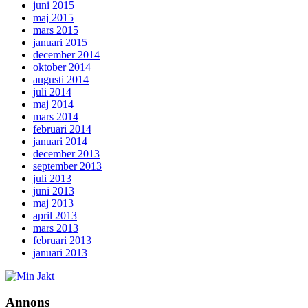
juni 2015
maj 2015
mars 2015
januari 2015
december 2014
oktober 2014
augusti 2014
juli 2014
maj 2014
mars 2014
februari 2014
januari 2014
december 2013
september 2013
juli 2013
juni 2013
maj 2013
april 2013
mars 2013
februari 2013
januari 2013
Annons