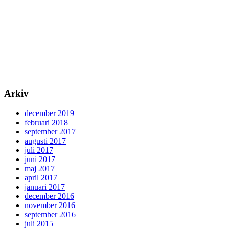
Arkiv
december 2019
februari 2018
september 2017
augusti 2017
juli 2017
juni 2017
maj 2017
april 2017
januari 2017
december 2016
november 2016
september 2016
juli 2015