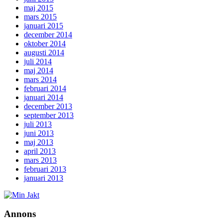
maj 2015
mars 2015
januari 2015
december 2014
oktober 2014
augusti 2014
juli 2014
maj 2014
mars 2014
februari 2014
januari 2014
december 2013
september 2013
juli 2013
juni 2013
maj 2013
april 2013
mars 2013
februari 2013
januari 2013
Annons