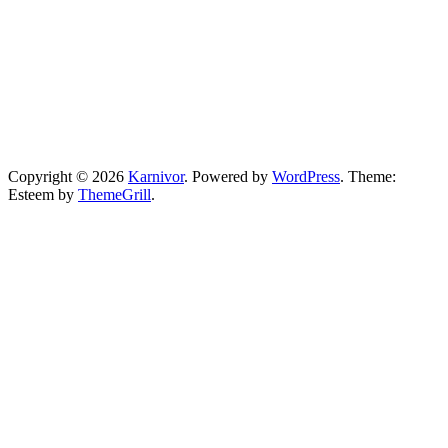
Copyright © 2026
Karnivor
. Powered by
WordPress
. Theme:
Esteem by
ThemeGrill
.