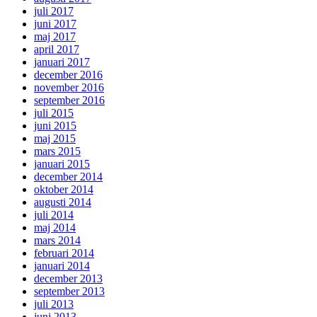
juli 2017
juni 2017
maj 2017
april 2017
januari 2017
december 2016
november 2016
september 2016
juli 2015
juni 2015
maj 2015
mars 2015
januari 2015
december 2014
oktober 2014
augusti 2014
juli 2014
maj 2014
mars 2014
februari 2014
januari 2014
december 2013
september 2013
juli 2013
juni 2013