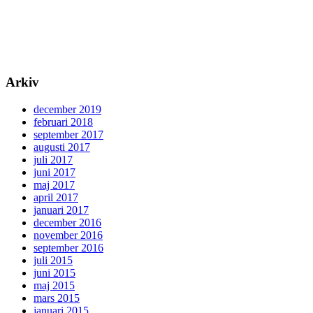
Arkiv
december 2019
februari 2018
september 2017
augusti 2017
juli 2017
juni 2017
maj 2017
april 2017
januari 2017
december 2016
november 2016
september 2016
juli 2015
juni 2015
maj 2015
mars 2015
januari 2015