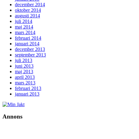
december 2014
oktober 2014
augusti 2014
juli 2014
maj 2014
mars 2014
februari 2014
januari 2014
december 2013
september 2013
juli 2013
juni 2013
maj 2013
april 2013
mars 2013
februari 2013
januari 2013
Annons