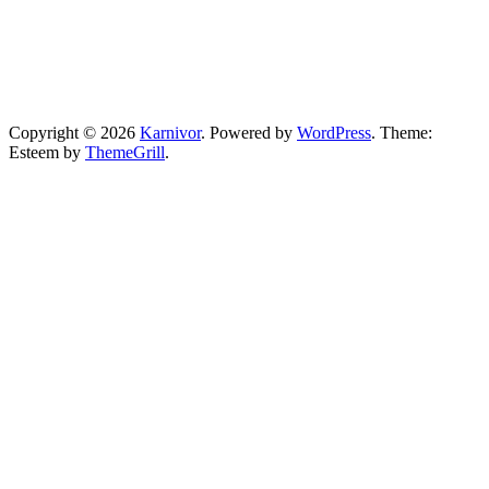
Copyright © 2026
Karnivor
. Powered by
WordPress
. Theme:
Esteem by
ThemeGrill
.