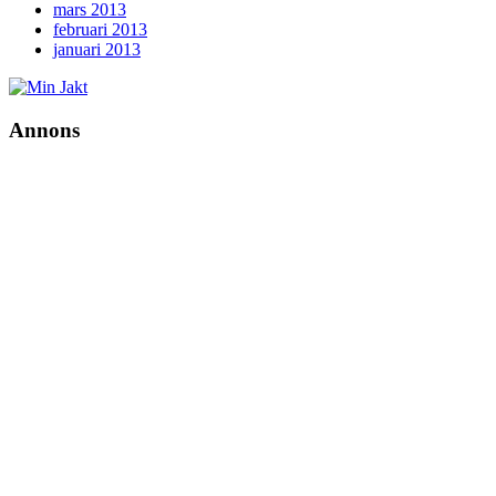
mars 2013
februari 2013
januari 2013
Annons