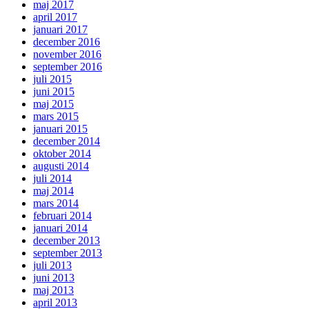
maj 2017
april 2017
januari 2017
december 2016
november 2016
september 2016
juli 2015
juni 2015
maj 2015
mars 2015
januari 2015
december 2014
oktober 2014
augusti 2014
juli 2014
maj 2014
mars 2014
februari 2014
januari 2014
december 2013
september 2013
juli 2013
juni 2013
maj 2013
april 2013