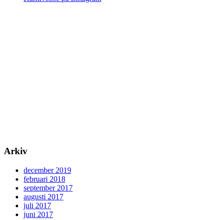
Arkiv
december 2019
februari 2018
september 2017
augusti 2017
juli 2017
juni 2017