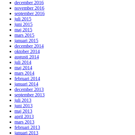
december 2016
november 2016
september 2016
juli 2015
juni 2015
maj 2015
mars 2015
januari 2015
december 2014
oktober 2014
augusti 2014
juli 2014
maj 2014
mars 2014
februari 2014
januari 2014
december 2013
september 2013
juli 2013
juni 2013
maj 2013
april 2013
mars 2013
februari 2013
januari 2013