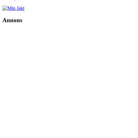
Annons