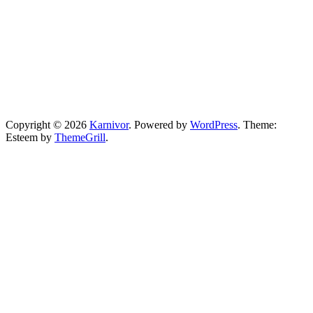
Copyright © 2026
Karnivor
. Powered by
WordPress
. Theme:
Esteem by
ThemeGrill
.