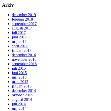
Arkiv
december 2019
februari 2018
september 2017
augusti 2017
juli 2017
juni 2017
maj 2017
april 2017
januari 2017
december 2016
november 2016
september 2016
juli 2015
juni 2015
maj 2015
mars 2015
januari 2015
december 2014
oktober 2014
augusti 2014
juli 2014
maj 2014