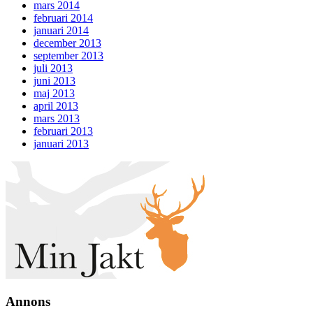
mars 2014
februari 2014
januari 2014
december 2013
september 2013
juli 2013
juni 2013
maj 2013
april 2013
mars 2013
februari 2013
januari 2013
Annons