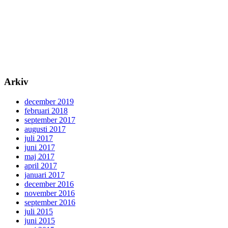
Arkiv
december 2019
februari 2018
september 2017
augusti 2017
juli 2017
juni 2017
maj 2017
april 2017
januari 2017
december 2016
november 2016
september 2016
juli 2015
juni 2015