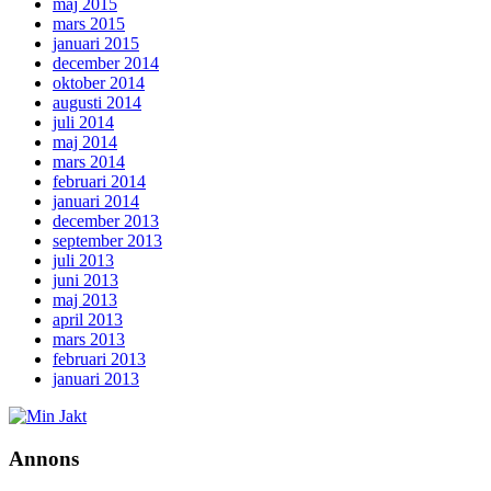
maj 2015
mars 2015
januari 2015
december 2014
oktober 2014
augusti 2014
juli 2014
maj 2014
mars 2014
februari 2014
januari 2014
december 2013
september 2013
juli 2013
juni 2013
maj 2013
april 2013
mars 2013
februari 2013
januari 2013
Annons