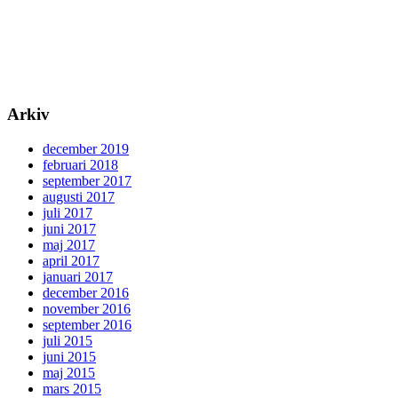
Arkiv
december 2019
februari 2018
september 2017
augusti 2017
juli 2017
juni 2017
maj 2017
april 2017
januari 2017
december 2016
november 2016
september 2016
juli 2015
juni 2015
maj 2015
mars 2015