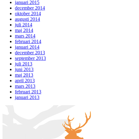
januari 2015
december 2014
oktober 2014
augusti 2014
juli 2014
maj 2014
mars 2014
februari 2014
januari 2014
december 2013
september 2013
juli 2013
juni 2013
maj 2013
april 2013
mars 2013
februari 2013
januari 2013