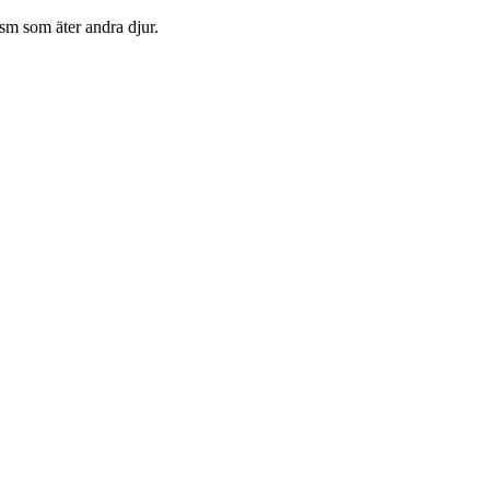
ism som äter andra djur.