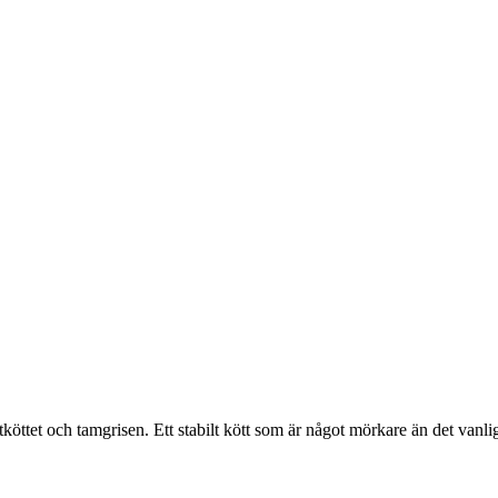
öttet och tamgrisen. Ett stabilt kött som är något mörkare än det vanliga 