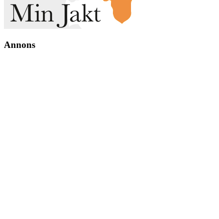
Annons