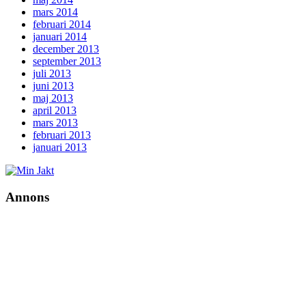
mars 2014
februari 2014
januari 2014
december 2013
september 2013
juli 2013
juni 2013
maj 2013
april 2013
mars 2013
februari 2013
januari 2013
Annons