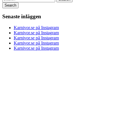
Senaste inläggen
Karnivor.se på Instagram
Karnivor.se på Instagram
Karnivor.se på Instagram
Karnivor.se på Instagram
Karnivor.se på Instagram