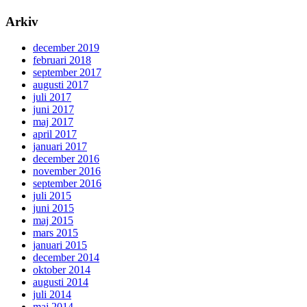
Arkiv
december 2019
februari 2018
september 2017
augusti 2017
juli 2017
juni 2017
maj 2017
april 2017
januari 2017
december 2016
november 2016
september 2016
juli 2015
juni 2015
maj 2015
mars 2015
januari 2015
december 2014
oktober 2014
augusti 2014
juli 2014
maj 2014