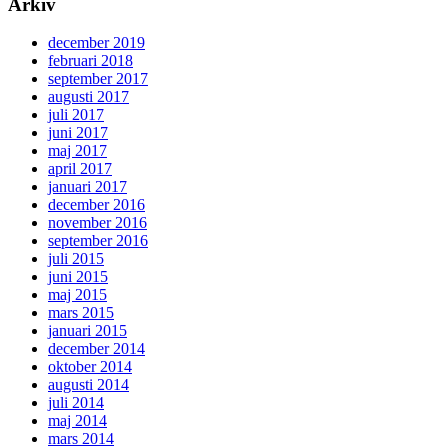
Arkiv
december 2019
februari 2018
september 2017
augusti 2017
juli 2017
juni 2017
maj 2017
april 2017
januari 2017
december 2016
november 2016
september 2016
juli 2015
juni 2015
maj 2015
mars 2015
januari 2015
december 2014
oktober 2014
augusti 2014
juli 2014
maj 2014
mars 2014